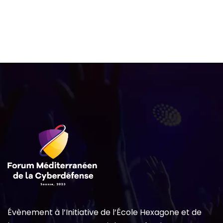
Évènement à l’Initiative de l’École Hexagone et de