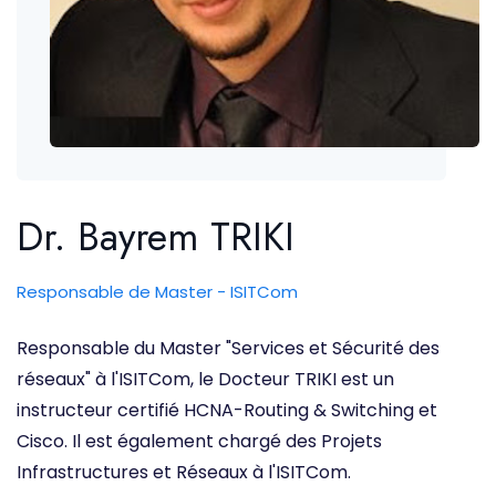
Dr. Bayrem TRIKI
Responsable de Master - ISITCom
Responsable du Master "Services et Sécurité des
réseaux" à l'ISITCom, le Docteur TRIKI est un
instructeur certifié HCNA-Routing & Switching et
Cisco. Il est également chargé des Projets
Infrastructures et Réseaux à l'ISITCom.