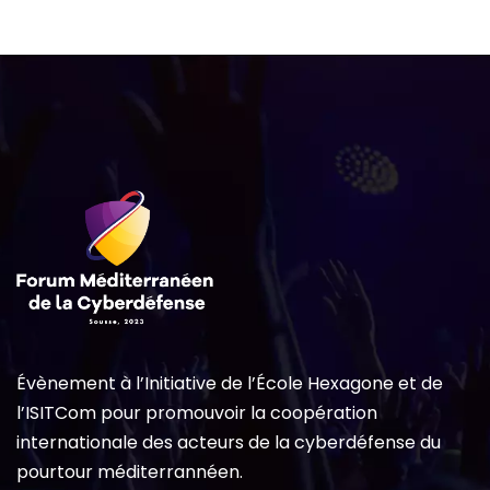
Évènement à l’Initiative de l’École Hexagone et de
l’ISITCom pour promouvoir la coopération
internationale des acteurs de la cyberdéfense du
pourtour méditerrannéen.