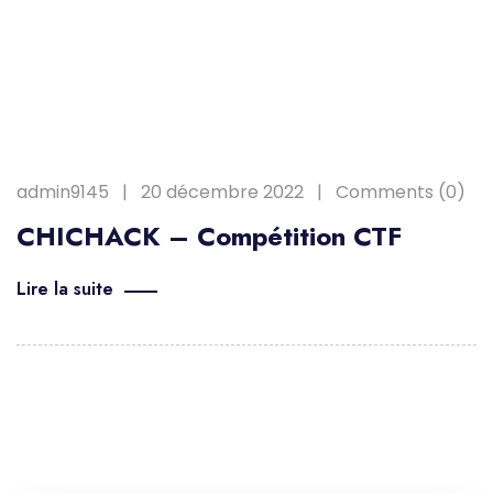
admin9145
20 décembre 2022
Comments (0)
CHICHACK – Compétition CTF
Lire la suite