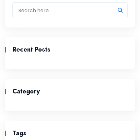
Recent Posts
Category
Tags