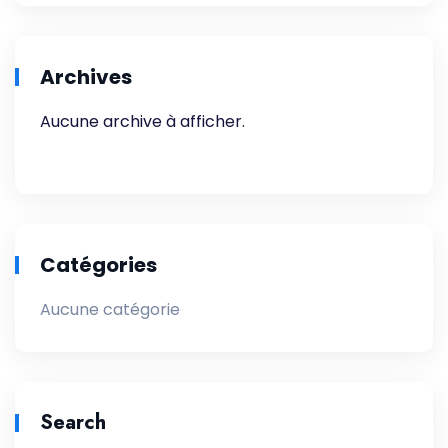
Archives
Aucune archive à afficher.
Catégories
Aucune catégorie
Search